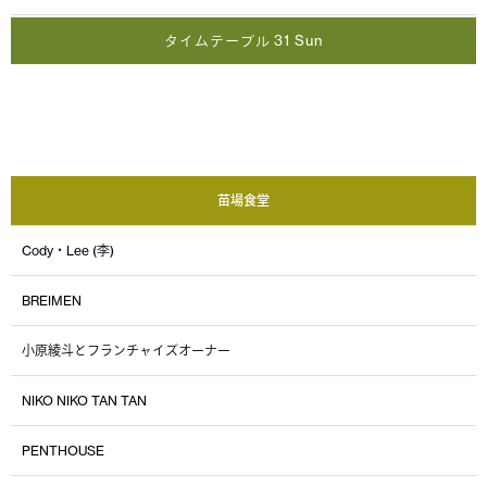
タイムテーブル 31 Sun
苗場食堂
Cody・Lee (李)
BREIMEN
小原綾斗とフランチャイズオーナー
NIKO NIKO TAN TAN
PENTHOUSE