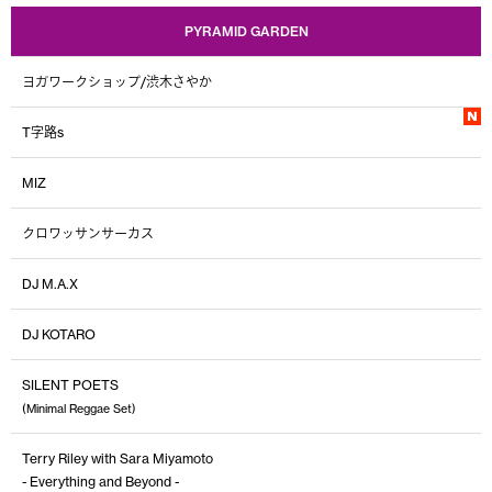
PYRAMID GARDEN
ヨガワークショップ/渋木さやか
T字路s
MIZ
クロワッサンサーカス
DJ M.A.X
DJ KOTARO
SILENT POETS
(Minimal Reggae Set)
Terry Riley with Sara Miyamoto
- Everything and Beyond -