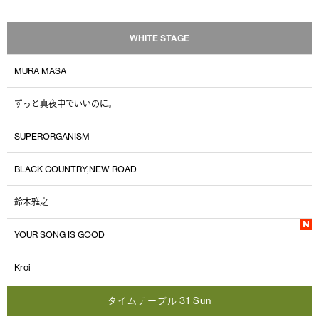
WHITE STAGE
MURA MASA
ずっと真夜中でいいのに。
SUPERORGANISM
BLACK COUNTRY,NEW ROAD
鈴木雅之
YOUR SONG IS GOOD
Kroi
タイムテーブル 31 Sun