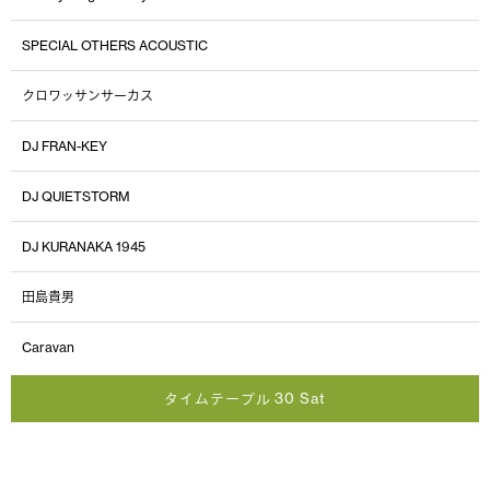
SPECIAL OTHERS ACOUSTIC
クロワッサンサーカス
DJ FRAN-KEY
DJ QUIETSTORM
DJ KURANAKA 1945
田島貴男
Caravan
タイムテーブル 30 Sat