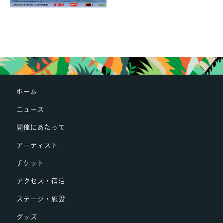
ホーム
ニュース
開催にあたって
アーティスト
チケット
アクセス・宿泊
ステージ・施設
グッズ