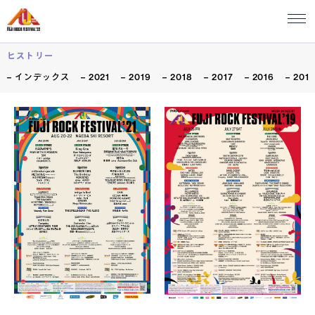
ヒストリー
インデックス
2021
2019
2018
2017
2016
201