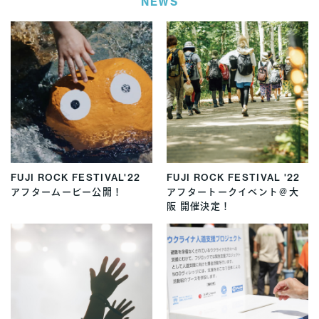
NEWS
FUJI ROCK FESTIVAL'22
FUJI ROCK FESTIVAL '22
アフタームービー公開！
アフタートークイベント＠大
阪 開催決定！