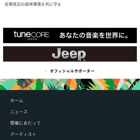
会場周辺の森林環境を共に守る
オフィシャルサポーター
ホーム
ニュース
開催にあたって
アーティスト