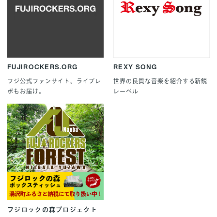
FUJIROCKERS.ORG
REXY SONG
フジ公式ファンサイト。ライブレ
世界の良質な音楽を紹介する新鋭
ポもお届け。
レーベル
フジロックの森プロジェクト