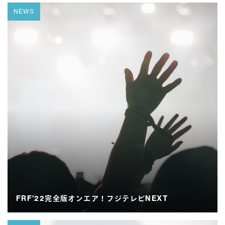
NEWS
FRF'22完全版オンエア！フジテレビNEXT