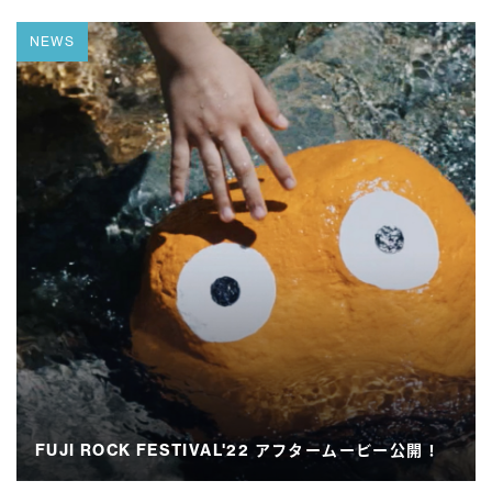
NEWS
FUJI ROCK FESTIVAL'22 アフタームービー公開！