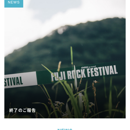
NEWS
終了のご報告