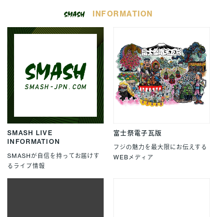
INFORMATION
SMASH LIVE
富士祭電子瓦版
INFORMATION
フジの魅力を最大限にお伝えする
SMASHが自信を持ってお届けす
WEBメディア
るライブ情報