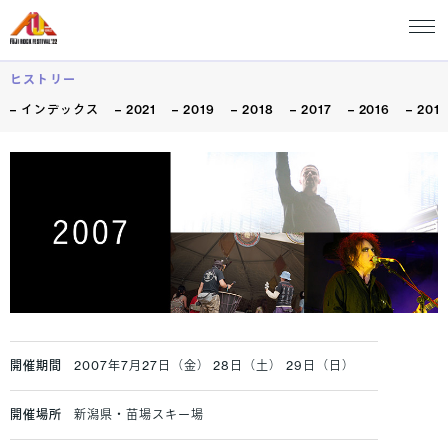
ヒストリー
インデックス
2021
2019
2018
2017
2016
201
開催期間
2007年7月27日（金） 28日（土） 29日（日）
開催場所
新潟県・苗場スキー場