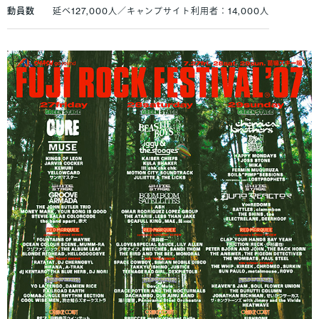
動員数
延べ127,000人／キャンプサイト利用者：14,000人