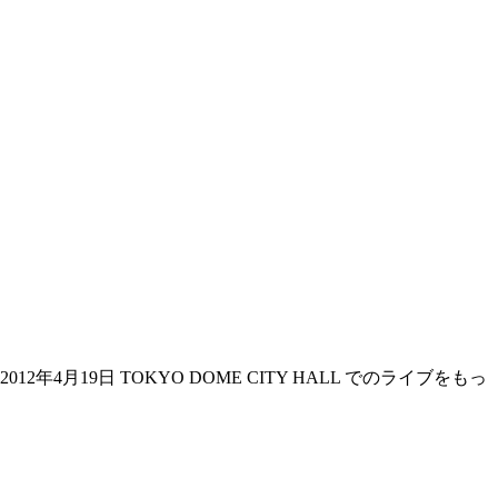
19日 TOKYO DOME CITY HALL でのライブをもっ