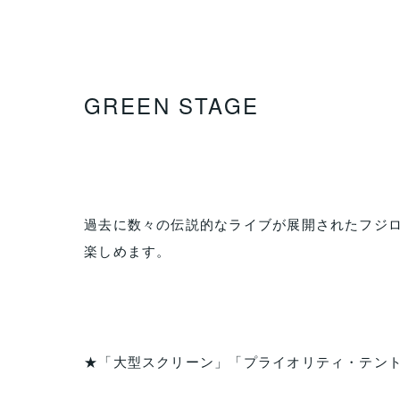
GREEN STAGE
過去に数々の伝説的なライブが展開されたフジ
楽しめます。
★「大型スクリーン」「プライオリティ・テン