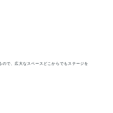
るので、広大なスペースどこからでもステージを